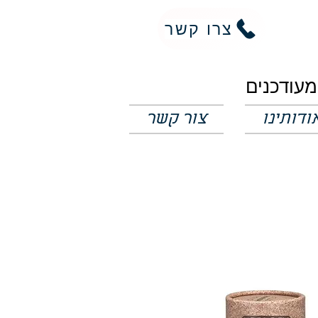
צרו קשר
ודותינו
צור קשר