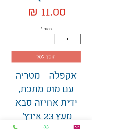
מחיר
כמות
*
הוסף לסל
אקפלה - מטריה
עם מוט מתכת,
ידית אחיזה סבא
מעץ 23 אינץ'