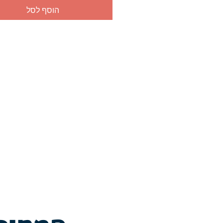
הוסף לסל