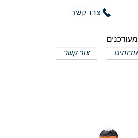
צרו קשר
ודותינו
צור קשר