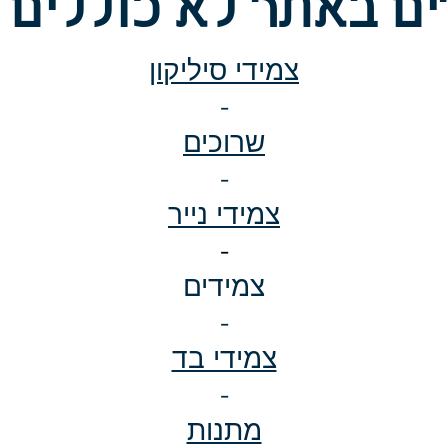
ם באתר לא כוללים 
צמידי סיליקון
-
שרוכים
-
צמידי נייר
-
צמידים
-
צמידי בד
-
מתנות