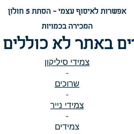
אפשרות
לאיסוף עצמי - הסתת 5 חולון
המכירה בכמויות
ם באתר לא כוללים 
צמידי סיליקון
-
שרוכים
-
צמידי נייר
-
צמידים