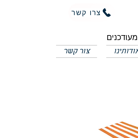
צרו קשר
ודותינו
צור קשר