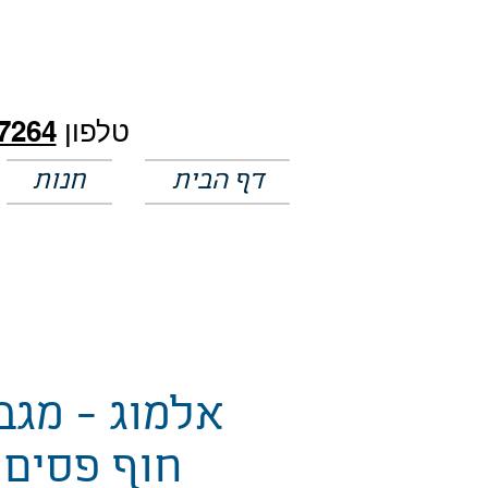
חלק מהמחירים באתר לא מעודכנים
טלפון
7264
דף הבית
חנות
אלמוג - מגב
חוף פסים