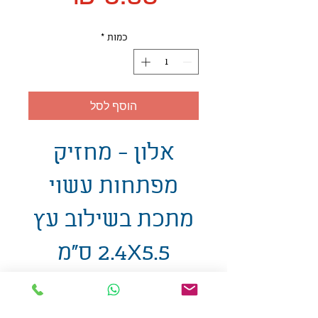
כמות
*
הוסף לסל
אלון - מחזיק
מפתחות עשוי
מתכת בשילוב עץ
2.4X5.5 ס"מ
אולזול - מוצרי פרסום בע"מ