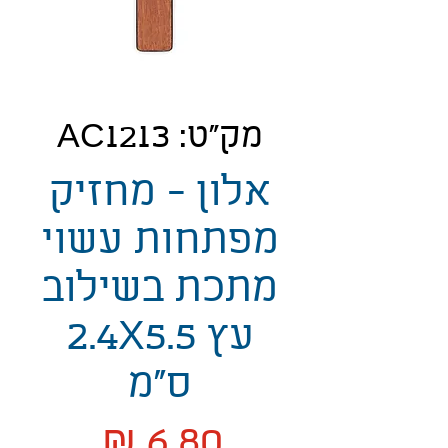
מק"ט: AC1213
אלון - מחזיק
מפתחות עשוי
מתכת בשילוב
עץ 2.4X5.5
ס"מ
מחיר