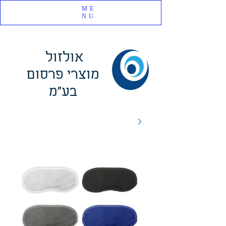
ME
NU
אולזול
מוצרי פרסום
בע"מ