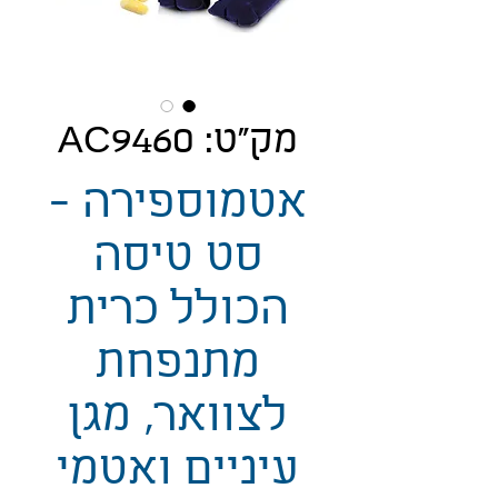
מק"ט: AC9460
אטמוספירה -
סט טיסה
הכולל כרית
מתנפחת
לצוואר, מגן
עיניים ואטמי