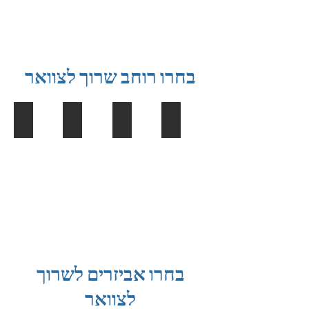
בחרו רוחב שרוך לצוואר
שרוך 25 ממ
שרוך 20 ממ פופולרי
שרוך 15 ממ
שרוך 10 ממ
בחרו אביזרים לשרוך
לצוואר