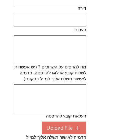
דירה
הערות
מה להדפיס על השרוכים ? (יש אפשרות
לשלוח קובץ או לוגו להדפסה, הדמיה
לאישור תשלח אליך למייל בהקדם)
העלאת קובץ להדפסה
Upload File
הדמיה לאישור תשלח אליך למייל 