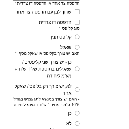
הדפסה צד אחד או הדפסה דו צדדית
*
שרוך לבן עם הדפסה צד אחד
הדפסה דו צדדית
סוג קליפס
*
קליפס תנין
שאקל
האם יש צורך בקליפס או שאקל נוסף
*
כן - יש צורך שני קליפסים /
שאקלים בתוספת של 1 ש"ח +
מע"מ ליחידה
לא, יש צורך רק בליפס / שאקל
אחד
- האם יש צורך במנשא לתג גמיש בגודל
6*10 ס"מ - מחיר 1 ש"ח + מעמ ליחידה
כן
לא