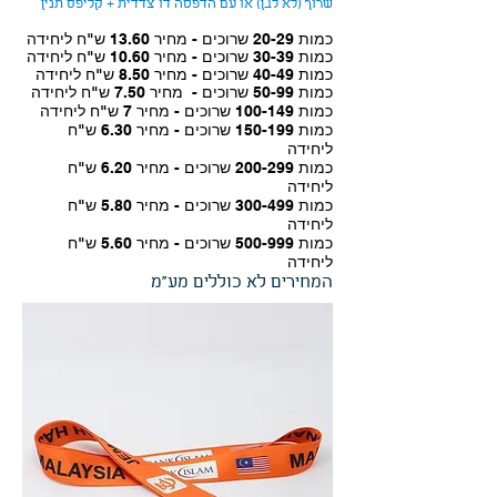
שרוך (לא לבן) או עם הדפסה דו צדדית + קליפס תנין
כמות 20-29 שרוכים - מחיר 13.60 ש"ח ליחידה
כמות 30-39 שרוכים - מחיר 10.60 ש"ח ליחידה
כמות 40-49 שרוכים - מחיר 8.50 ש"ח ליחידה
כמות 50-99 שרוכים - מחיר 7.50
ש"ח ליחידה
כמות 100-149 שרוכים - מחיר 7 ש"ח ליחידה
כמות 150-199 שרוכים - מחיר 6.30 ש"ח
ליחידה
כמות 200-299 שרוכים - מחיר 6.20 ש"ח
ליחידה
כמות 300-499 שרוכים - מחיר 5.80 ש"ח
ליחידה
כמות 500-999 שרוכים - מחיר 5.60 ש"ח
ליחידה
המחירים לא כוללים מע"מ