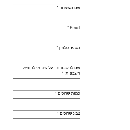
שם משפחה
*
*
Email
מספר טלפון
*
שם לחשבונית - על שם מי להוציא
חשבונית
*
כמות שרוכים
*
צבע שרוכים
*