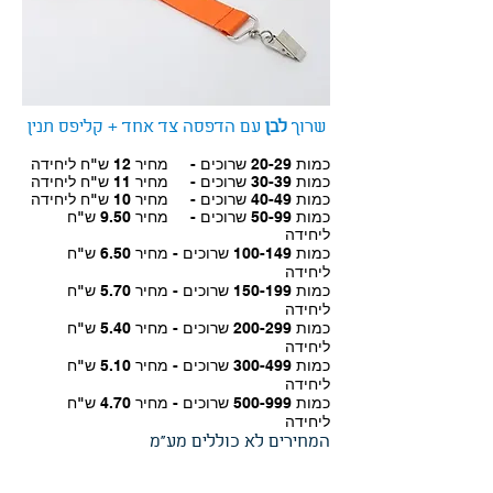
שרוך
לבן
עם הדפסה צד אחד + קליפס תנין
כמות 20-29 שרוכים - מחיר 12
ש"ח ליחידה
כמות 30-39 שרוכים - מחיר 11
ש"ח ליחידה
כמות 40-49 שרוכים - מחיר 10
ש"ח ליחידה
כמות 50-99 שרוכים - מחיר 9.50 ש"ח
ליחידה
כמות 100-149 שרוכים - מחיר 6.50 ש"ח
ליחידה
כמות 150-199 שרוכים - מחיר 5.70 ש"ח
ליחידה
כמות 200-299 שרוכים - מחיר 5.40 ש"ח
ליחידה
כמות 300-499 שרוכים - מחיר 5.10 ש"ח
ליחידה
כמות 500-999 שרוכים - מחיר 4.70 ש"ח
ליחידה
המחירים לא כוללים מע"מ