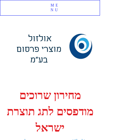
ME
NU
אולזול
מוצרי פרסום
בע"מ
מחירון שרוכים
מודפסים לתג תוצרת
ישראל