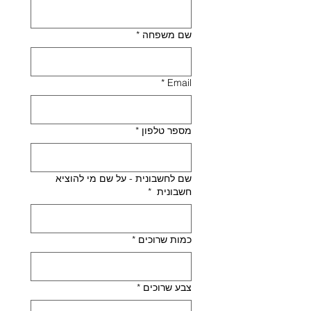
שם משפחה
*
*
Email
מספר טלפון
*
שם לחשבונית - על שם מי להוציא
חשבונית
*
כמות שרוכים
*
צבע שרוכים
*