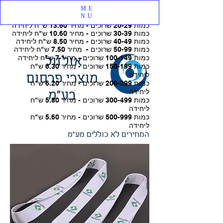
ME
שרוך (לא לבן) או עם הדפסה דו צדדית + קליפס תנין
NU
כמות 20-29 שרוכים - מחיר 13.60 ש"ח ליחידה
כמות 30-39 שרוכים - מחיר 10.60 ש"ח ליחידה
כמות 40-49 שרוכים - מחיר 8.50 ש"ח ליחידה
כמות 50-99 שרוכים - מחיר 7.50
ש"ח ליחידה
כמות 100-149 שרוכים - מחיר 7 ש"ח ליחידה
אולזול
כמות 150-199 שרוכים - מחיר 6.30 ש"ח
ליחידה
מוצרי פרסום
כמות 200-299 שרוכים - מחיר 6.20 ש"ח
ליחידה
בע"מ
כמות 300-499 שרוכים - מחיר 5.80 ש"ח
ליחידה
כמות 500-999 שרוכים - מחיר 5.60 ש"ח
ליחידה
המחירים לא כוללים מע"מ