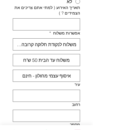
לא
תאריך האירוע ( למתי אתם צריכים את
הצמידים ? )
אפשרות משלוח
*
משלוח לנקודת חלוקה קרובה אליך 30 ש"ח
משלוח עד הבית 50 ש"ח
איסוף עצמי מחולון - חינם
עיר
רחוב
מספר