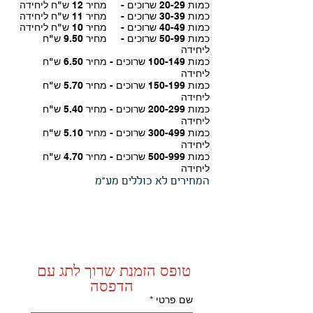
כמות 20-29 שרוכים - מחיר 12
ש"ח ליחידה
כמות 30-39 שרוכים - מחיר 11
ש"ח ליחידה
כמות 40-49 שרוכים - מחיר 10
ש"ח ליחידה
כמות 50-99 שרוכים - מחיר 9.50 ש"ח
ליחידה
כמות 100-149 שרוכים - מחיר 6.50 ש"ח
ליחידה
כמות 150-199 שרוכים - מחיר 5.70 ש"ח
ליחידה
כמות 200-299 שרוכים - מחיר 5.40 ש"ח
ליחידה
כמות 300-499 שרוכים - מחיר 5.10 ש"ח
ליחידה
כמות 500-999 שרוכים - מחיר 4.70 ש"ח
ליחידה
המחירים לא כוללים מע"מ
טופס הזמנת שרוך לתג עם 
הדפסה
שם פרטי
*