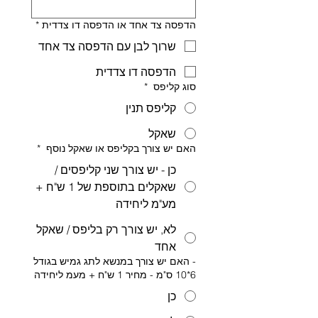
הדפסה צד אחד או הדפסה דו צדדית
*
שרוך לבן עם הדפסה צד אחד
הדפסה דו צדדית
סוג קליפס
*
קליפס תנין
שאקל
האם יש צורך בקליפס או שאקל נוסף
*
כן - יש צורך שני קליפסים /
שאקלים בתוספת של 1 ש"ח +
מע"מ ליחידה
לא, יש צורך רק בליפס / שאקל
אחד
- האם יש צורך במנשא לתג גמיש בגודל
6*10 ס"מ - מחיר 1 ש"ח + מעמ ליחידה
כן