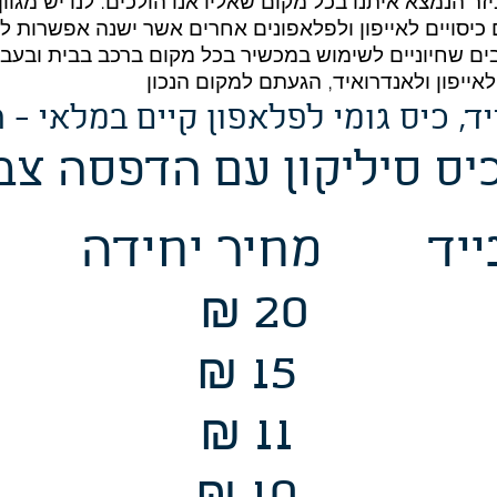
 הנמצא איתנו בכל מקום שאליו אנו הולכים. לנו יש מגוון 
נם כיסויים לאייפון ולפלאפונים אחרים אשר ישנה אפשרות
רבים שחיוניים לשימוש במכשיר בכל מקום ברכב בבית ובע
 לאייפון ולאנדרואיד, הגעתם למקום הנכון
ייד, כיס גומי לפלאפון קיים במלאי 
כיס סיליקון עם הדפסה צ
נייד מחיר יחידה
 20 10 
₪ 15 2
₪ 11 3