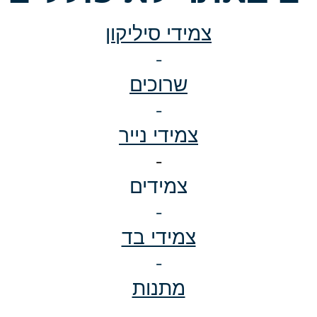
צמידי סיליקון
-
שרוכים
-
צמידי נייר
-
צמידים
-
צמידי בד
-
מתנות