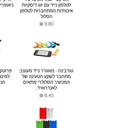
לטלפון נייד עם זוג דיסקיות
ניאופרי
איכותיות המתחברות לטלפון
הסלול
מחיר
טורבינה - מאוורר נייד מעוצב
פרוטק 
מתחבר לשקע הטעינה של
למים 
המכשיר הסלולרי מתאים
הניידים
לאנדרואיד,
מחיר