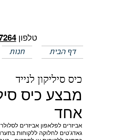
חלק מהמחירים באתר לא מעודכנים
טלפון
7264
דף הבית
חנות
כיס סיליקון לנייד
אחד
אביזרים לפלאפון אביזרים לסלולרי 
גאדג'טים לחלוקה ללקוחות בתערוכו