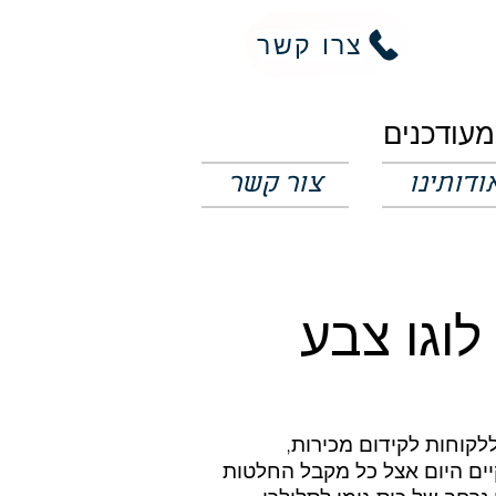
צרו קשר
ודותינו
צור קשר
מבצע כיס סיליקון לנייד כולל הדפסת לוגו צבע
ללקוחות לקידום מכירות,
קיים היום אצל כל מקבל החלטות