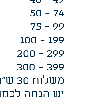
0 - 49
0 - 74
5 - 99
0 - 199
 - 299
0 - 399
משלוח 30 ש"ח או איסוף עצמי מחולון
יש הנחה לכמוי