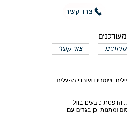
צרו קשר
ודותינו
צור קשר
לים, שוטרים ועובדי מפעלים
, הדפסת כובעים בזול,
ום ומתנות וכן בגדים עם