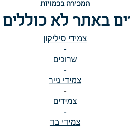
המכירה בכמויות
ם באתר לא כוללים 
צמידי סיליקון
-
שרוכים
-
צמידי נייר
-
צמידים
-
צמידי בד