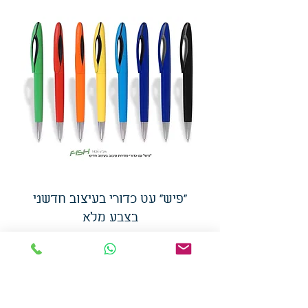
"פיש" עט כדורי בעיצוב חדשני
בצבע מלא
מחיר