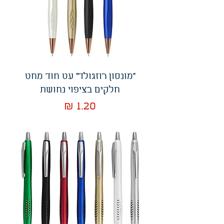
"מונסון רוזגולד" עט חוד מחט
חלקים בציפוי נחושת
מחיר