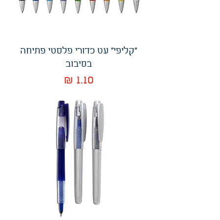
"קליפי" עט כדורי פלסטי פתיחה
בסיבוב
מחיר