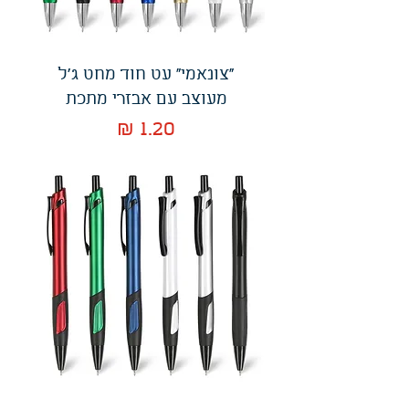
"צונאמי" עט חוד מחט ג'ל
מעוצב עם אבזרי מתכת
מחיר